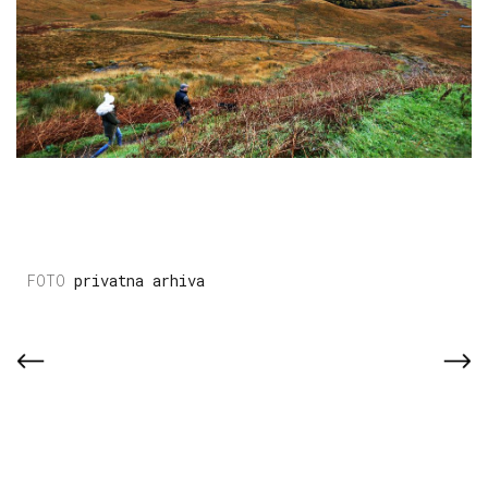
privatna arhiva