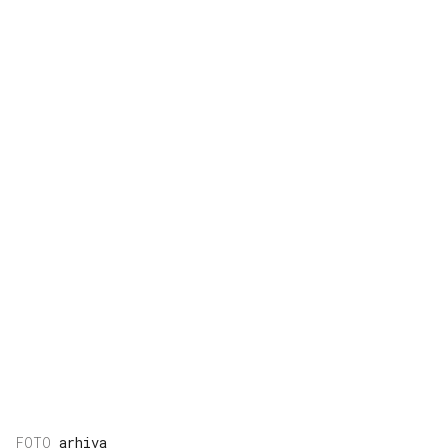
arhiva