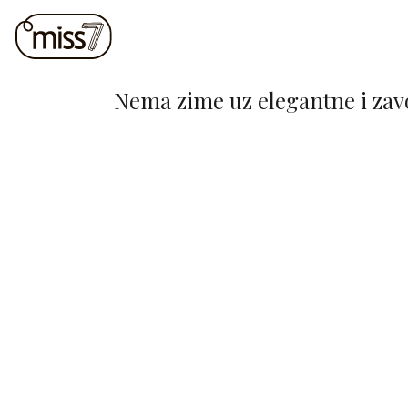
Nema zime uz elegantne i zavo