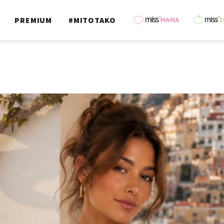
PREMIUM
#MITOTAKO