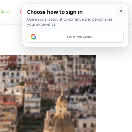
Sign in with Google