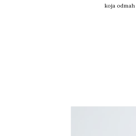
koja odmah e