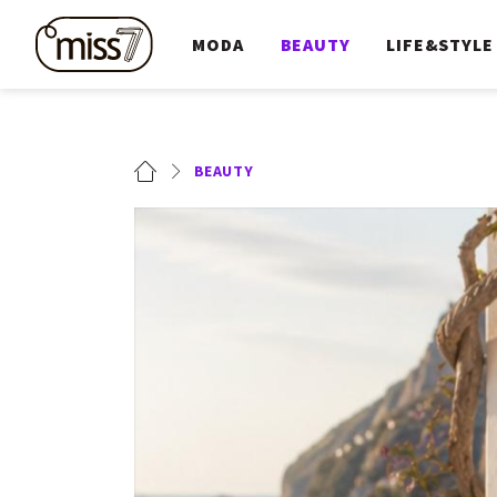
MODA
BEAUTY
LIFE&STYLE
BEAUTY