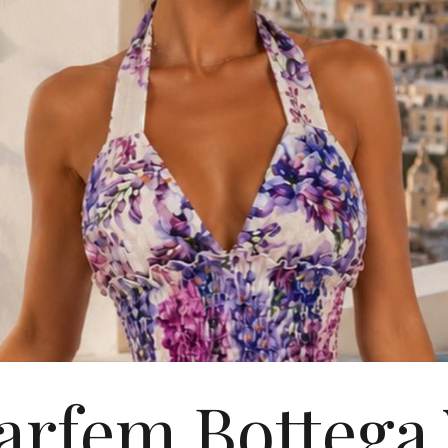
arfem Bottega