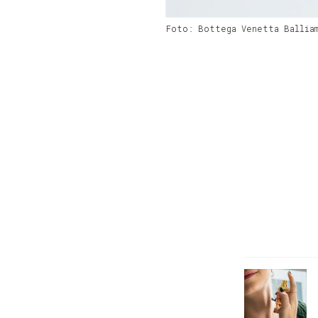
Foto: Bottega Venetta Balliam